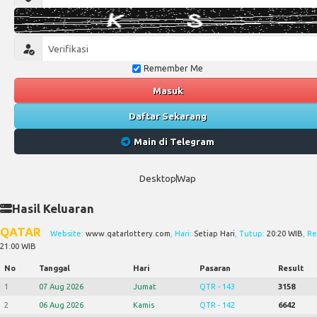
Remember Me
Masuk
Daftar Sekarang
Main di Telegram
Desktop
Wap
Hasil Keluaran
QATAR
Website:
www.qatarlottery.com
, Hari:
Setiap Hari
, Tutup:
20:20 WIB
, Re
21:00 WIB
No
Tanggal
Hari
Pasaran
Result
1
07 Aug 2026
Jumat
QTR - 143
3158
2
06 Aug 2026
Kamis
QTR - 142
6642