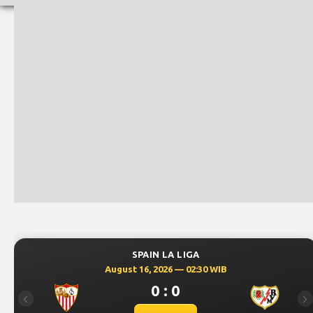
SPAIN LA LIGA
st 16, 2026 — 02:30 WIB
August
0 : 0
Previous
Ne