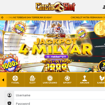
N ONLINE TERBESAR DAN TERPERCAYA SE ASIA!!
CINCINSLOT MITRA PERMAINAN ONLINE 
TOGEL
SLOT
LIVE CASINO
SPORT
ARCADE
SABU